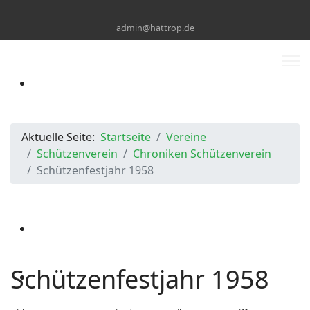
admin@hattrop.de
Aktuelle Seite:
Startseite
Vereine
Schützenverein
Chroniken Schützenverein
Schützenfestjahr 1958
Schützenfestjahr 1958